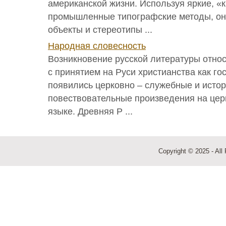
американской жизни. Используя яркие, «
промышленные типографские методы, он
объекты и стереотипы ...
Народная словесность
Возникновение русской литературы относи
с принятием на Руси христианства как го
появились церковно – служебные и истор
повествовательные произведения на цер
языке. Древняя Р ...
Copyright © 2025 - All