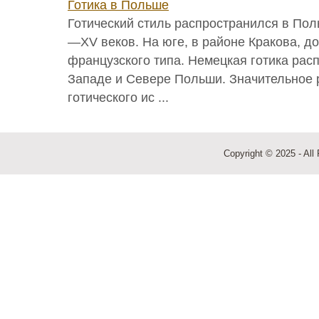
Готика в Польше
Готический стиль распространился в Пол
—XV веков. На юге, в районе Кракова, д
французского типа. Немецкая готика рас
Западе и Севере Польши. Значительное 
готического ис ...
Copyright © 2025 - All