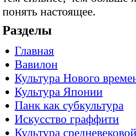
понять настоящее.
Разделы
Главная
Вавилон
Культура Нового време
Культура Японии
Панк как субкультура
Искусство граффити
Культура средневеково