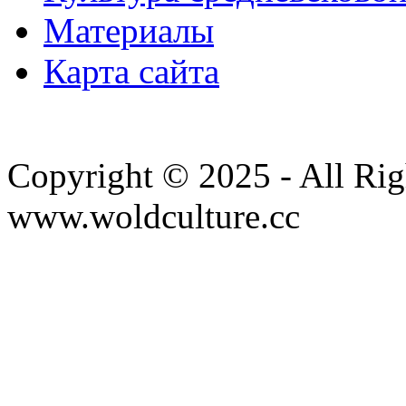
Материалы
Карта сайта
Copyright © 2025 - All Rig
www.woldculture.cc