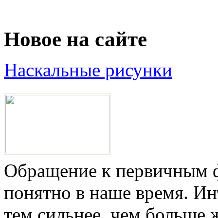
Новое на сайте
Наскальные рисунки
Обращение к первичным ф
понятно в наше время. И
тем сильнее, чем больше 