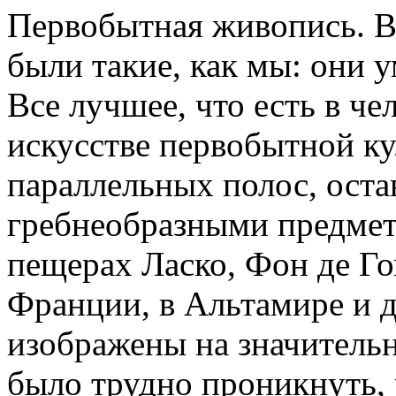
Первобытная живопись. В
были такие, как мы: они 
Все лучшее, что есть в че
искусстве первобытной ку
параллельных полос, оста
гребнеобразными предмет
пещерах Ласко, Фон де Го
Франции, в Альтамире и 
изображены на значительн
было трудно проникнуть, 