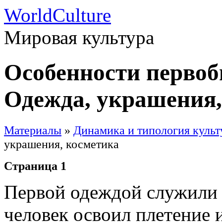
WorldCulture
Мировая культура
Особенности первоб
Одежда, украшения,
Материалы
»
Динамика и типология культ
украшения, косметика
Страница 1
Первой одеждой служили 
человек освоил плетение 