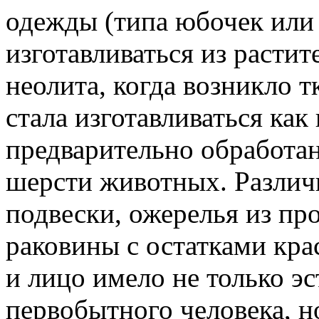
одежды (типа юбочек или 
изготавливаться из расти
неолита, когда возникло т
стала изготавливаться как
предварительно обработан
шерсти животных. Различ
подвески, ожерелья из пр
раковины с остатками кра
и лицо имело не только эс
первобытного человека, 