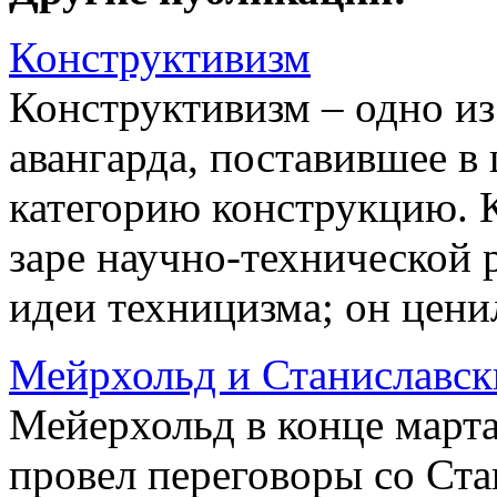
Конструктивизм
Конструктивизм – одно из
авангарда, поставившее в 
категорию конструкцию. 
заре научно-технической 
идеи техницизма; он цени
Мейрхольд и Станиславск
Мейерхольд в конце марта
провел переговоры со Ст