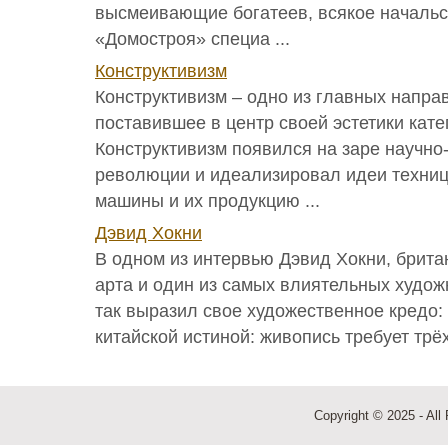
высмеивающие богатеев, всякое начальс
«Домостроя» специа ...
Конструктивизм
Конструктивизм – одно из главных напра
поставившее в центр своей эстетики кат
Конструктивизм появился на заре научно
революции и идеализировал идеи техниц
машины и их продукцию ...
Дэвид Хокни
В одном из интервью Дэвид Хокни, брита
арта и один из самых влиятельных худож
так выразил свое художественное кредо: 
китайской истиной: живопись требует трёх 
Copyright © 2025 - All