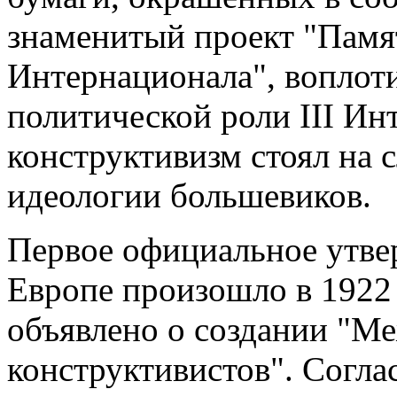
знаменитый проект "Памя
Интернационала", воплот
политической роли III Ин
конструктивизм стоял на
идеологии большевиков.
Первое официальное утве
Европе произошло в 1922 
объявлено о создании "М
конструктивистов". Согла