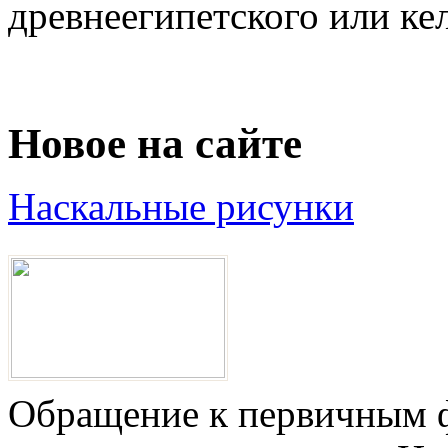
древнеегипетского или кель
Новое на сайте
Наскальные рисунки
Обращение к первичным ф