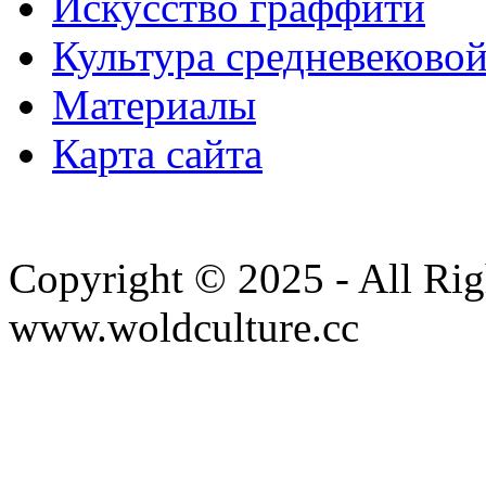
Искусство граффити
Культура средневеково
Материалы
Карта сайта
Copyright © 2025 - All Rig
www.woldculture.cc