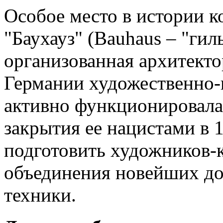
Особое место в истории к
"Баухауз" (Bauhaus – "гил
организованная архитекто
Германии художественно-
активно функционировала 
закрытия ее нацистами в 
подготовить художников-к
объединения новейших до
техники.