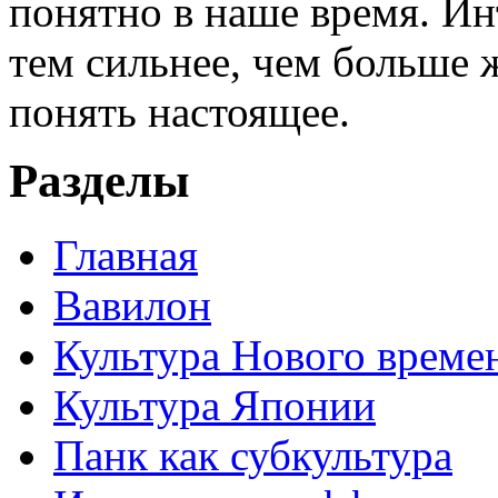
понятно в наше время. И
тем сильнее, чем больше 
понять настоящее.
Разделы
Главная
Вавилон
Культура Нового време
Культура Японии
Панк как субкультура