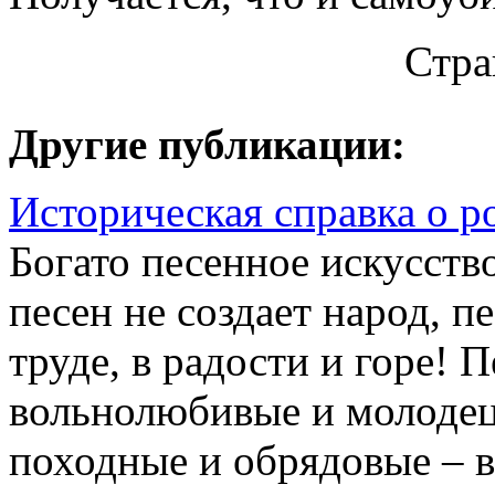
Стр
Другие публикации:
Историческая справка о р
Богато песенное искусств
песен не создает народ, п
труде, в радости и горе!
вольнолюбивые и молодец
походные и обрядовые – вс