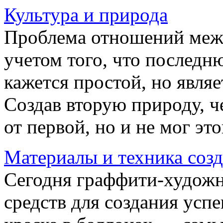
Культура и природа
Проблема отношений межд
учетом того, что послед
кажется простой, но явля
Создав вторую природу, че
от первой, но и не мог этог
Материалы и техника соз
Сегодня граффити-художн
средств для создания усп