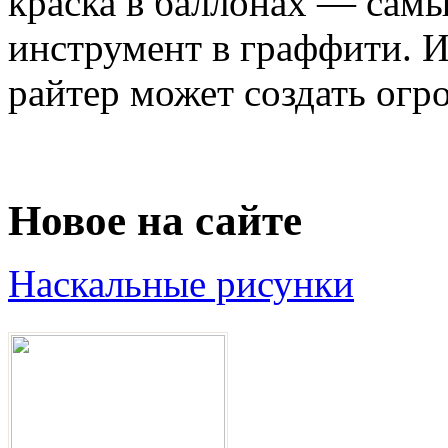
краска в баллонах — сам
инструмент в граффити. И
райтер может создать огро
Новое на сайте
Наскальные рисунки