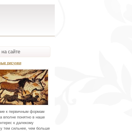
 на сайте
ные рисунки
ие к первичным формам
а вполне понятно в наше
нтерес к далекому
у тем сильнее, чем больше