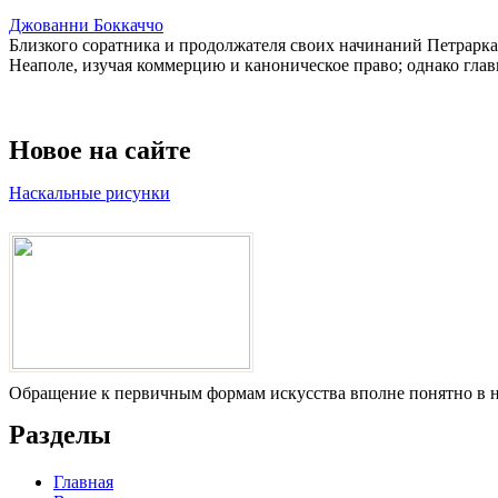
Джованни Боккаччо
Близкого соратника и продолжателя своих начинаний Петрарка
Неаполе, изучая коммерцию и каноническое право; однако главн
Новое на сайте
Наскальные рисунки
Обращение к первичным формам искусства вполне понятно в на
Разделы
Главная