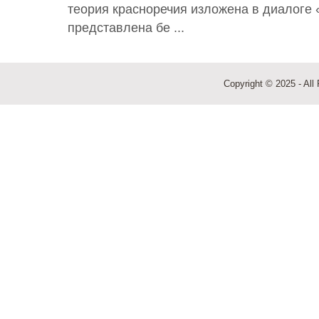
теория красноречия изложена в диалоге 
представлена бе ...
Copyright © 2025 - All