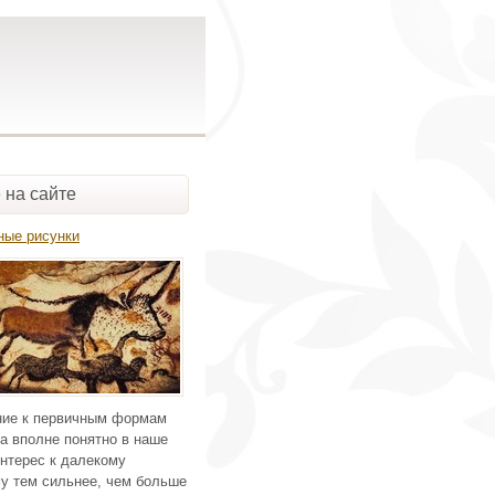
 на сайте
ные рисунки
ие к первичным формам
а вполне понятно в наше
нтерес к далекому
у тем сильнее, чем больше