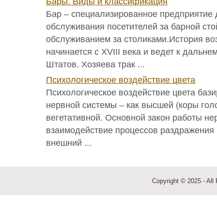
Бары. Виды и классификация
Бар – специализированное предприятие 
обслуживания посетителей за барной сто
обслуживанием за столиками.История во
начинается с XVIII века и ведет к дальн
Штатов. Хозяева трак ...
Психологическое воздействие цвета
Психологическое воздействие цвета бази
нервной системы – как высшей (коры голо
вегетативной. Основной закон работы не
взаимодействие процессов раздражения 
внешний ...
Copyright © 2025 - All