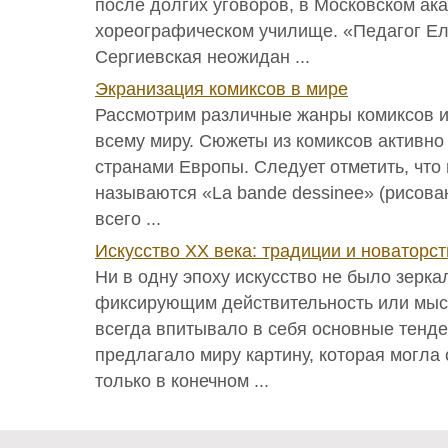
после долгих уговоров, в Московском ак
хореографическом училище. «Педагог Е
Сергиевская неожидан ...
Экранизация комиксов в мире
Рассмотрим различные жанры комиксов и
всему миру. Сюжеты из комиксов активно
странами Европы. Следует отметить, что
называются «La bande dessinee» (рисова
всего ...
Искусство XX века: традиции и новаторст
Ни в одну эпоху искусство не было зерка
фиксирующим действительность или мыс
всегда впитывало в себя основные тенд
предлагало миру картину, которая могла
только в конечном ...