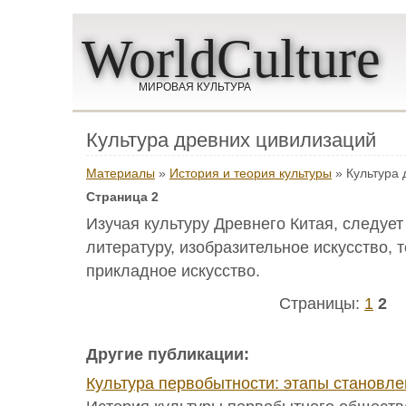
WorldCulture
МИРОВАЯ КУЛЬТУРА
Культура древних цивилизаций
Материалы
»
История и теория культуры
» Культура 
Страница 2
Изучая культуру Древнего Китая, следует
литературу, изобразительное искусство, 
прикладное искусство.
Страницы:
1
2
Другие публикации:
Культура первобытности: этапы становле