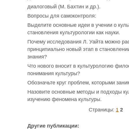
диалоговый (М. Бахтин и др.).
Вопросы для самоконтроля:
Выделите основные идеи в учении о куль
становления культурологии как науки.
Почему исследования Л. Уайта можно ра
принципиально новый этап в становлении
знания?
Что нового вносит в культурологию фил
понимания культуры?
Обозначьте круг проблем, которыми зани
Назовите основные методы и подходы ку
изучению феномена культуры.
Страницы:
1
2
Другие публикации: