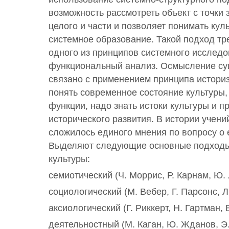
возможность рассмотреть объект с точки
целого и части и позволяет понимать кул
системное образование. Такой подход тр
одного из принципов системного исследов
функциональный анализ. Осмысление су
связано с применением принципа историз
понять современное состояние культуры, 
функции, надо знать истоки культуры и п
исторического развития. В истории учений
сложилось единого мнения по вопросу о 
Выделяют следующие основные подходы
культуры:
семиотический (Ч. Моррис, Р. Карнам, Ю. 
социологический (М. Вебер, Г. Парсонс, Л.
аксиологический (Г. Риккерт, Н. Гартман, 
деятельностный (М. Каган, Ю. Жданов, Э.