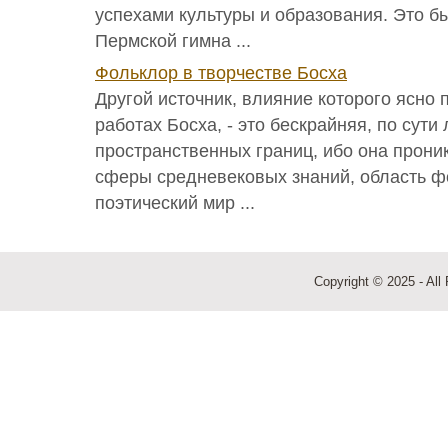
успехами культуры и образования. Это б
Пермской гимна ...
Фольклор в творчестве Босха
Другой источник, влияние которого ясно
работах Босха, - это бескрайняя, по сут
пространственных границ, ибо она прони
сферы средневековых знаний, область ф
поэтический мир ...
Copyright © 2025 - All