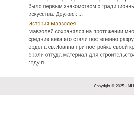
было первым знакомством с традицион
искусства. Дружеск ...
История Мавзолея
Мавзолей сохранялся на протяжении мног
средние века его стали постепенно разр
ордена св.Иоанна при постройке своей к
брали оттуда материал для строительств
году п ...
Copyright © 2025 - All