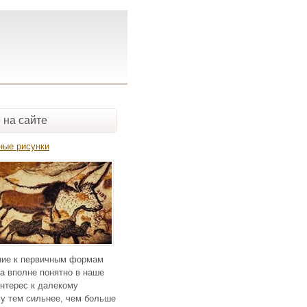
 на сайте
ные рисунки
ие к первичным формам
а вполне понятно в наше
нтерес к далекому
у тем сильнее, чем больше