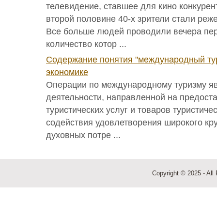
телевидение, ставшее для кино конкурен
второй половине 40-х зрители стали реж
Все больше людей проводили вечера пер
количество котор ...
Содержание понятия "международный ту
экономике
Операции по международному туризму я
деятельности, направленной на предост
туристических услуг и товаров туристиче
содействия удовлетворения широкого кру
духовных потре ...
Copyright © 2025 - All