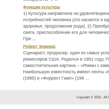
Функции культуры
1) Культура направлена на удовлетворен
потребностей человека (это касается и е
здоровья, продолжения рода). 2) Преоб
света, приспособление его для человече
Пре ...
Роберт Земекис
Сценарист, продюсер, один из самых ус
режиссеров США. Родился в 1951 году. 
самостоятельная картина – «Роман с камн
Наибольшую известность имеют ленты «
(1985) и «Форрест Гамп» (199 ...
Copyright © 2025 - All