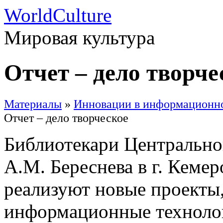
WorldCulture
Мировая культура
Отчет – дело творче
Материалы
»
Инновации в информационно
Отчет – дело творческое
Библиотекари Центрально
А.М. Береснева в г. Кеме
реализуют новые проекты
информационные техноло