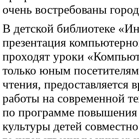
очень востребованы город
В детской библиотеке «И
презентация компьютерног
проходят уроки «Компьют
только юным посетителям,
чтения, предоставляется 
работы на современной т
по программе повышения
культуры детей совместно