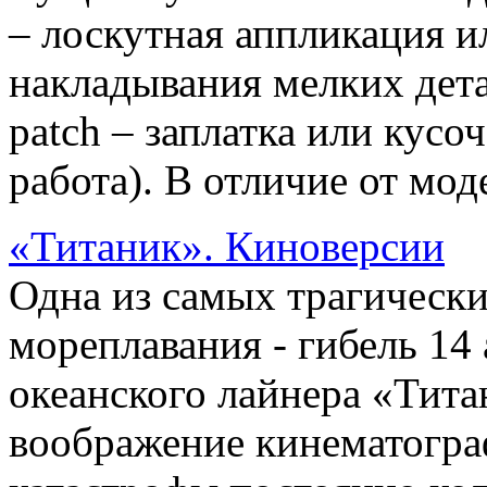
– лоскутная аппликация и
накладывания мелких дета
patch – заплатка или кусоч
работа). В отличие от моде
«Титаник». Киноверсии
Одна из самых трагически
мореплавания - гибель 14 
океанского лайнера «Тита
воображение кинематогра