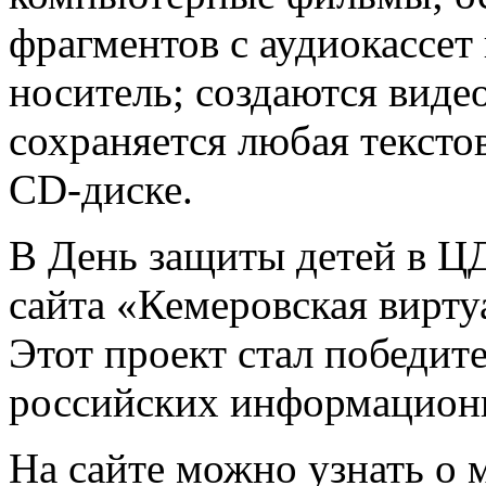
фрагментов с аудиокассет
носитель; создаются видео
сохраняется любая тексто
CD-диске.
В День защиты детей в ЦД
сайта «Кемеровская вирту
Этот проект стал победит
российских информацион
На сайте можно узнать о