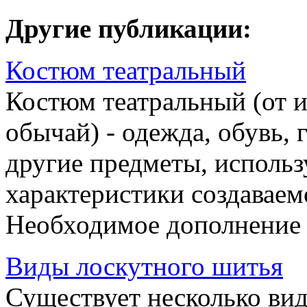
Другие публикации:
Костюм театральный
Костюм театральный (от и
обычай) - одежда, обувь,
другие предметы, использ
характеристики создаваем
Необходимое дополнение к
Виды лоскутного шитья
Существует несколько ви