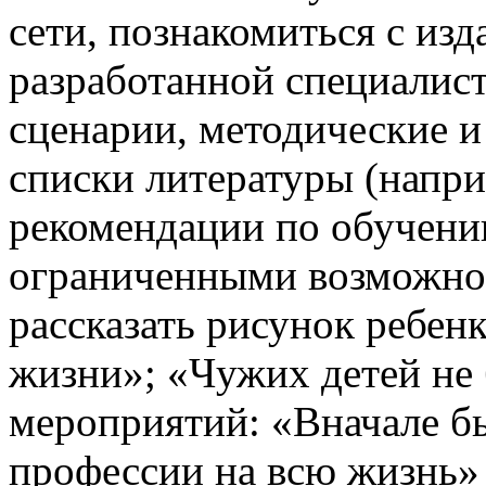
сети, познакомиться с из
разработанной специалист
сценарии, методические и
списки литературы (напр
рекомендации по обучени
ограниченными возможно
рассказать рисунок ребен
жизни»; «Чужих детей не 
мероприятий: «Вначале б
профессии на всю жизнь» 