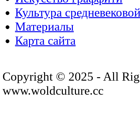
Культура средневеково
Материалы
Карта сайта
Copyright © 2025 - All Rig
www.woldculture.cc