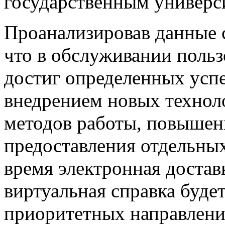
государственным универси
Проанализировав данные с
что в обслуживании польз
достиг определенных успе
внедрением новых технол
методов работы, повышен
предоставления отдельны
время электронная достав
виртуальная справка будет
приоритетных направлени