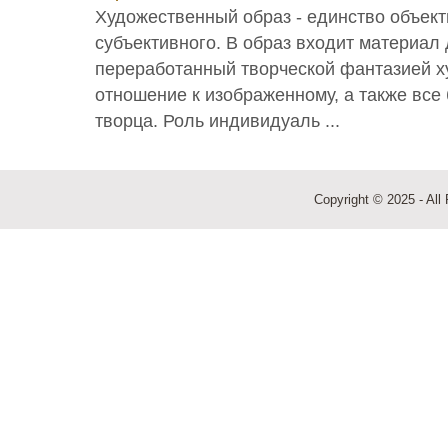
Художественный образ - единство объект
субъективного. В образ входит материал
переработанный творческой фантазией х
отношение к изображенному, а также все 
творца. Роль индивидуаль ...
Copyright © 2025 - All