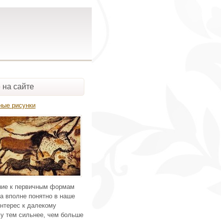
 на сайте
ные рисунки
ие к первичным формам
а вполне понятно в наше
нтерес к далекому
у тем сильнее, чем больше