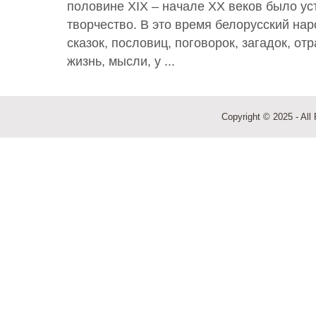
половине ХIХ – начале ХХ веков было ус
творчество. В это время белорусский на
сказок, пословиц, поговорок, загадок, о
жизнь, мысли, у ...
Copyright © 2025 - All