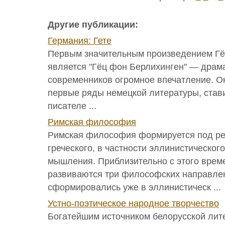
Другие публикации:
Германия: Гете
Первым значительным произведением Гё
является "Гёц фон Берлихинген" — драм
современников огромное впечатление. Он
первые ряды немецкой литературы, стави
писателе ...
Римская философия
Римская философия формируется под 
греческого, в частности эллинистическог
мышления. Приблизительно с этого врем
развиваются три философских направле
сформировались уже в эллинистическ ...
Устно-поэтическое народное творчество
Богатейшим источником белорусской лит