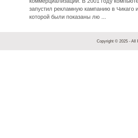
коммерциализации. В 2001 году компьют
запустил рекламную кампанию в Чикаго и
которой были показаны лю ...
Copyright © 2025 - All