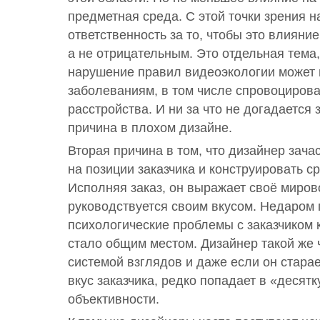
предметная среда. С этой точки зрения 
ответственность за то, чтобы это влиян
а не отрицательным. Это отдельная тема,
нарушение правил видеоэкологии может 
заболеваниям, в том числе спровоцирова
расстройства. И ни за что не догадается
причина в плохом дизайне.
Вторая причина в том, что дизайнер зача
на позиции заказчика и конструировать ср
Исполняя заказ, он выражает своё миров
руководствуется своим вкусом. Недаром 
психологические проблемы с заказчиком 
стало общим местом. Дизайнер такой же 
системой взглядов и даже если он стара
вкус заказчика, редко попадает в «десятк
объективности.