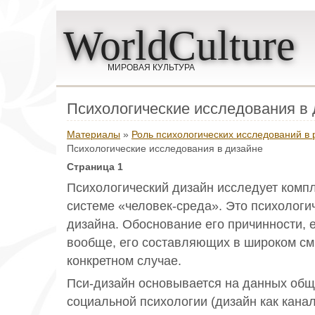
WorldCulture
МИРОВАЯ КУЛЬТУРА
Психологические исследования в 
Материалы
»
Роль психологических исследований в 
Психологические исследования в дизайне
Страница 1
Психологический дизайн исследует комп
системе «человек-среда». Это психологи
дизайна. Обоснование его причинности, 
вообще, его составляющих в широком см
конкретном случае.
Пси-дизайн основывается на данных общ
социальной психологии (дизайн как канал