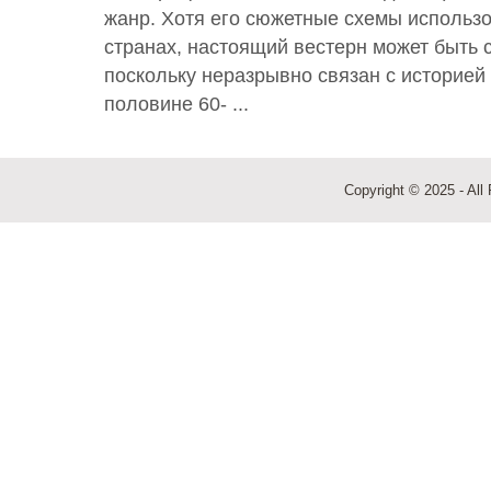
жанр. Хотя его сюжетные схемы использо
странах, настоящий вестерн может быть 
поскольку неразрывно связан с историей
половине 60- ...
Copyright © 2025 - All