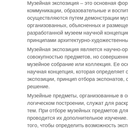
Музейная экспозиция – это основная фо
коммуникации, образовательные и воспи
осуществляются путем демонстрации му
организованных, объясненных и размеще
разработанной музеем научной концепци
принципами архитектурно-художественны
Музейная экспозиция является научно-о
совокупностью предметов, но совершенн
музейное собрание или коллекция. Ее ос
научная концепция, которая определяет
экспозиции, принцип отбора экспонатов,
решение.
Музейные предметы, организованные в 
логическом построении, служат для раск
тем. При отборе музейных предметов для
проводится их дополнительное изучение
того, чтобы определить возможность экс