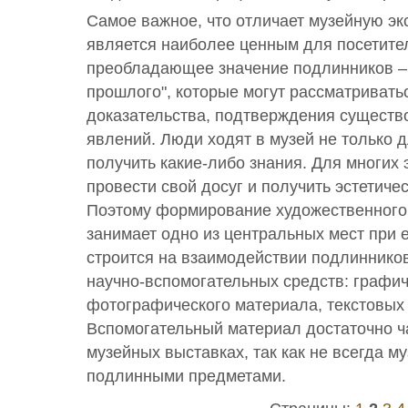
Самое важное, что отличает музейную эк
является наиболее ценным для посетител
преобладающее значение подлинников –
прошлого", которые могут рассматривать
доказательства, подтверждения существ
явлений. Люди ходят в музей не только д
получить какие-либо знания. Для многих 
провести свой досуг и получить эстетиче
Поэтому формирование художественного 
занимает одно из центральных мест при 
строится на взаимодействии подлинников
научно-вспомогательных средств: графич
фотографического материала, текстовых с
Вспомогательный материал достаточно ча
музейных выставках, так как не всегда м
подлинными предметами.