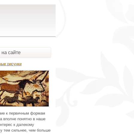
 на сайте
ные рисунки
ие к первичным формам
а вполне понятно в наше
нтерес к далекому
у тем сильнее, чем больше