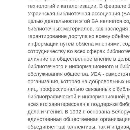
технологий и каталогизации. В феврале 1
Украинская библиотечная ассоциация (БА
целью деятельности этой БА является с
библиотечных материалов, как наследия 
гарантирование доступа ко всему объёму
информации путём обмена мнениями, со
сотрудничеству во всех сферах библиоте
влияние на общественное мнение в целя
библиотечного и информационного и биб
обслуживания общества. УБА - самостоя
организация, которая на добровольных 
лиц, профессионально связанных с библ
библиографической и информационной де
всех кто заинтересован в поддержке биб
дела и чтения. В 1992 г. основана Белору
единственная общественная организация 
объединяет как коллективы, так и индив