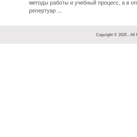
методы работы и учебный процесс, а в о
репертуар ...
Copyright © 2025 - All