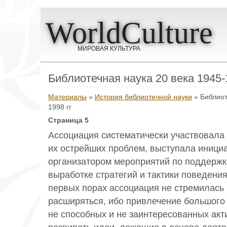
WorldCulture
МИРОВАЯ КУЛЬТУРА
Библиотечная наука 20 века 1945-
Материалы
»
История библиотечной науки
» Библиот
1998 гг
Страница 5
Ассоциация систематически участвовала
их острейших проблем, выступала иници
организатором мероприятий по поддержк
выработке стратегий и тактики поведения
первых порах ассоциация не стремилась 
расширяться, ибо привлечение большого
не способных и не заинтересованных акт