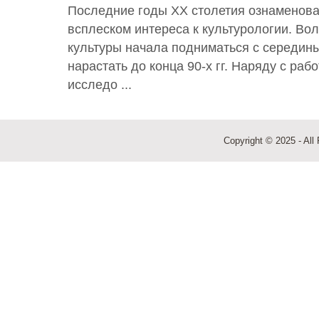
Последние годы XX столетия ознаменов
всплеском интереса к культурологии. Во
культуры начала подниматься с середины 
нарастать до конца 90-х гг. Наряду с ра
исследо ...
Copyright © 2025 - All