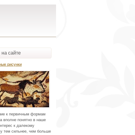
 на сайте
ные рисунки
ие к первичным формам
а вполне понятно в наше
нтерес к далекому
у тем сильнее, чем больше