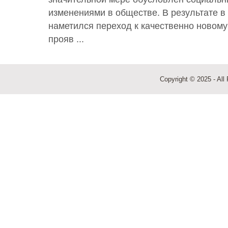
изменениями в обществе. В результате в
наметился переход к качественно новом
прояв ...
Copyright © 2025 - All