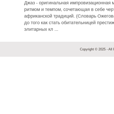
Джаз - оригинальная импровизационная 
ритмом и темпом, сочетающая в себе чер
африканской традиций. (Словарь Ожегова
до того как стать обитательницей прести
элитарных кл ...
Copyright © 2025 - All