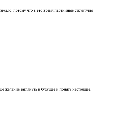
 тяжело, потому что в это время партийные структуры
е желание заглянуть в будущее и понять настоящее.