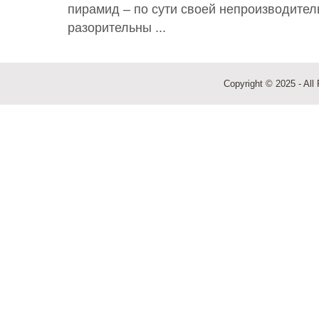
пирамид – по сути своей непроизводите
разорительны ...
Copyright © 2025 - All