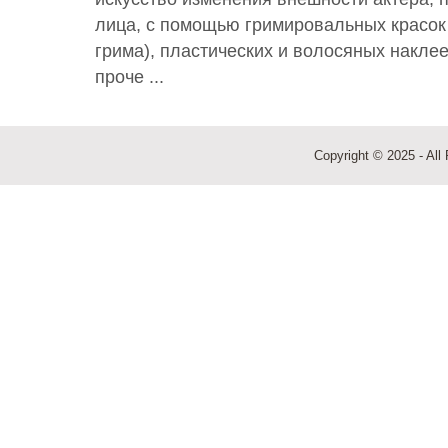
лица, с помощью гримировальных красок
грима), пластических и волосяных наклее
проче ...
Copyright © 2025 - All