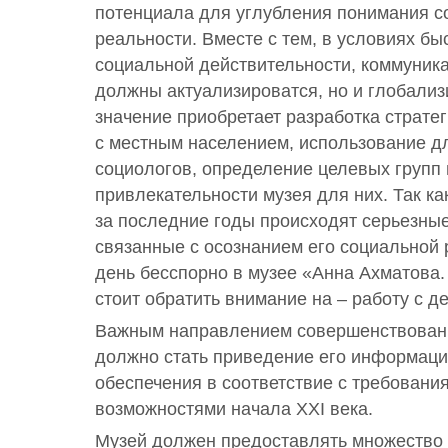
потенциала для углубления понимания с
реальности. Вместе с тем, в условиях б
социальной действительности, коммуника
должны актуализироватся, но и глобализ
значение приобретает разработка страте
с местным населением, использование дл
социологов, определение целевых групп
привлекательности музея для них. Так ка
за последние годы происходят серьезны
связанные с осознанием его социальной 
день бесспорно в музее «Анна Ахматова
стоит обратить внимание на – работу с д
Важным направлением совершенствовани
должно стать приведение его информаци
обеспечения в соответствие с требовани
возможностями начала XXI века.
Музей должен предоставлять множество