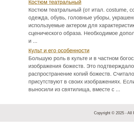
Костюм театральный
Костюм театральный (от итал. costume, с
одежда, обувь, головные уборы, украшен
используемые актером для характеристи
сценического образа. Необходимое допол
и ...
Культ и его особенности
Большую роль в культе и в частном бого
изображения божеств. Это подтверждал
распространение копий божеств. Считало
присутствуют в своих изображениях. Есл
выносили из святилища, вместе с ...
Copyright © 2025 - All