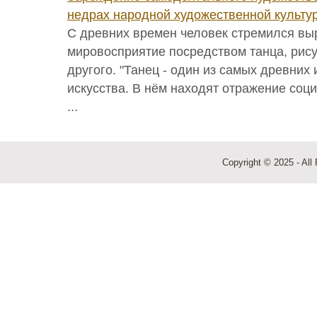
недрах народной художественной культу
С древних времен человек стремился вы
мировосприятие посредством танца, рису
другого. "Танец - один из самых древних
искусства. В нём находят отражение соц
...
Copyright © 2025 - All