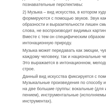
познавательные перспективы:
2) Музыка – вид искусства, в котором х
формируются с помощью звуков. Звук ка
образности и выразительности лишен см
слова, не воспроизводит видимых картин 
Вместе с тем он специфическим образом 
интонационную природу.
Музыка может передавать как эмоции, чу
каждому человеку, так и национальные ч
Это выражается в интонационном, мелод
строе.
Данный вид искусства фиксируется с пом
Музыкальные произведения по способу 
на две большие группы: вокальные (для 
пением), инструментальные (исполняемы
инструментах).