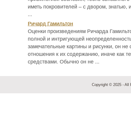
иметь покровителей – с двором, знатью, 
...
Ричард Гамильтон
Оценки произведениям Ричарда Гамильт
полной и интригующей неопределенност
замечательные картины и рисунки, он не
отношения к их содержанию, иначе как т
средствами. Обычно он не ...
Copyright © 2025 - All