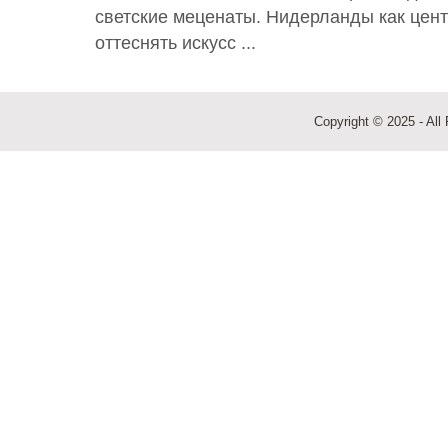
светские меценаты. Нидерланды как цент
оттеснять искусс ...
Copyright © 2025 - All