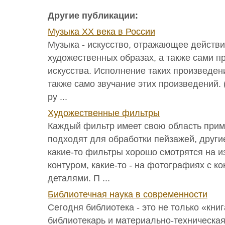
Другие публикации:
Музыка ХХ века в России
Музыка - искусство, отражающее действи
художественных образах, а также сами п
искусства. Исполнение таких произведени
также само звучание этих произведений.
ру ...
Художественные фильтры
Каждый фильтр имеет свою область при
подходят для обработки пейзажей, другие
какие-то фильтры хорошо смотрятся на и
контуром, какие-то - на фотографиях с к
деталями. П ...
Библиотечная наука в современности
Сегодня библиотека - это не только «книг
библиотекарь и материально-техническая 