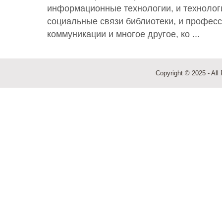
информационные технологии, и технолог
социальные связи библиотеки, и профес
коммуникации и многое другое, ко ...
Copyright © 2025 - All