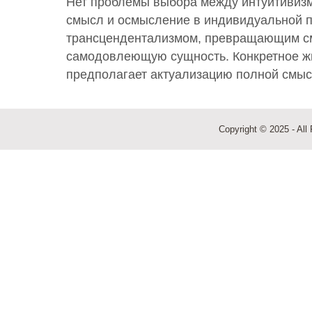
Нет проблемы выбора между интуитивиз
смысл и осмысление в индивидуальной п
трансцендентализмом, превращающим с
самодовлеющую сущность. Конкретное ж
предполагает актуализацию полной смысл
Copyright © 2025 - All