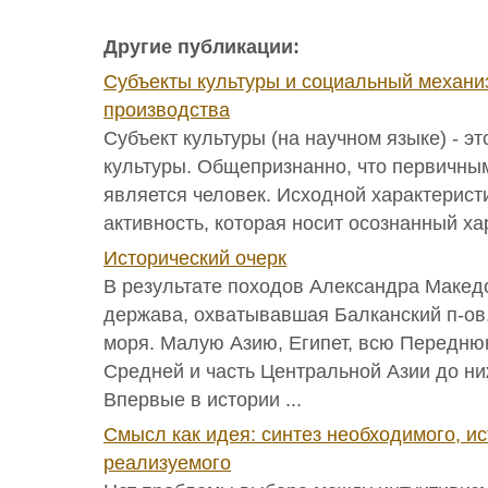
Другие публикации:
Субъекты культуры и социальный механи
производства
Субъект культуры (на научном языке) - эт
культуры. Общепризнанно, что первичны
является человек. Исходной характерист
активность, которая носит осознанный хар
Исторический очерк
В результате походов Александра Макед
держава, охватывавшая Балканский п-ов,
моря. Малую Азию, Египет, всю Передн
Средней и часть Центральной Азии до ни
Впервые в истории ...
Смысл как идея: синтез необходимого, ис
реализуемого