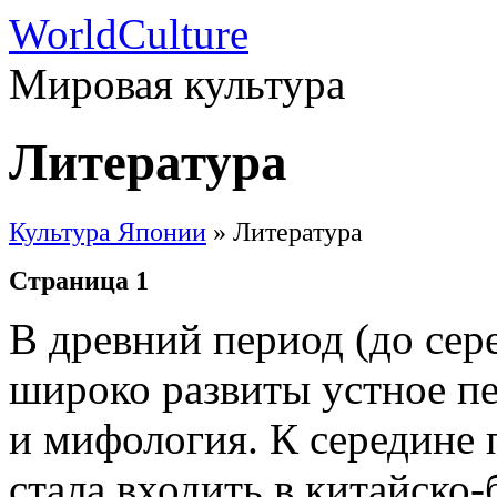
WorldCulture
Мировая культура
Литература
Культура Японии
» Литература
Страница 1
В древний период (до сер
широко развиты устное пе
и мифология. К середине 
стала входить в китайско