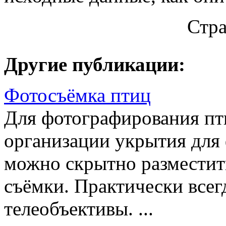
Стр
Другие публикации:
Фотосъёмка птиц
Для фотографирования пт
организации укрытия для 
можно скрытно разместить
съёмки. Практически всег
телеобъективы. ...