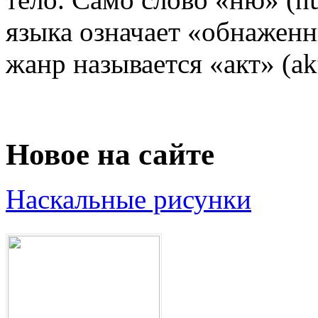
языка означает «обнаженн
жанр называется «акт» (akt)
Новое на сайте
Наскальные рисунки