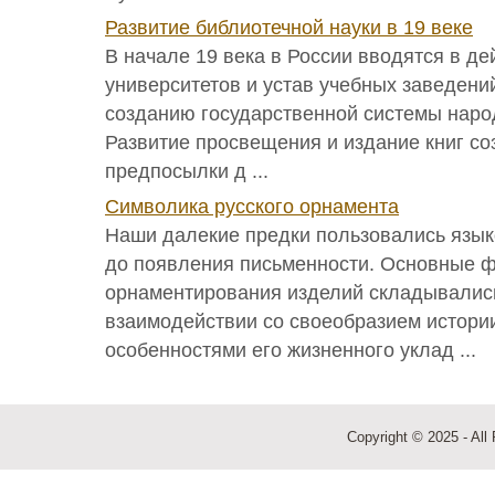
Развитие библиотечной науки в 19 веке
В начале 19 века в России вводятся в де
университетов и устав учебных заведен
созданию государственной системы наро
Развитие просвещения и издание книг с
предпосылки д ...
Символика русского орнамента
Наши далекие предки пользовались язык
до появления письменности. Основные 
орнаментирования изделий складывалис
взаимодействии со своеобразием истории
особенностями его жизненного уклад ...
Copyright © 2025 - All